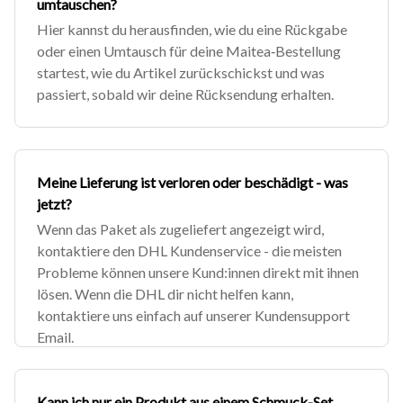
umtauschen?
Hier kannst du herausfinden, wie du eine Rückgabe
oder einen Umtausch für deine Maitea‑Bestellung
startest, wie du Artikel zurückschickst und was
passiert, sobald wir deine Rücksendung erhalten.
Meine Lieferung ist verloren oder beschädigt - was
jetzt?
Wenn das Paket als zugeliefert angezeigt wird,
kontaktiere den DHL Kundenservice - die meisten
Probleme können unsere Kund:innen direkt mit ihnen
lösen. Wenn die DHL dir nicht helfen kann,
kontaktiere uns einfach auf unserer Kundensupport
Email.
Kann ich nur ein Produkt aus einem Schmuck-Set