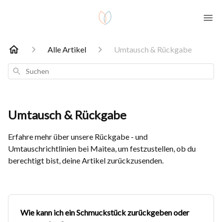
Alle Artikel
Umtausch & Rückgabe
Suchen
Umtausch & Rückgabe
Erfahre mehr über unsere Rückgabe - und
Umtauschrichtlinien bei Maitea, um festzustellen, ob du
berechtigt bist, deine Artikel zurückzusenden.
Wie kann ich ein Schmuckstück zurückgeben oder