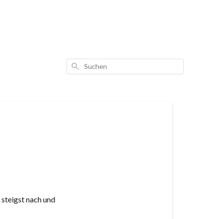
Suchen
steigst nach und