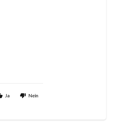
Ja
Nein