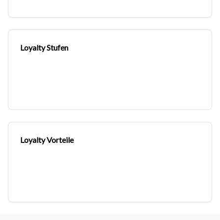
Loyalty Stufen
Loyalty Vorteile