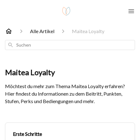
Alle Artikel
Maitea Loyalty
Suchen
Maitea Loyalty
Möchtest du mehr zum Thema Maitea Loyalty erfahren?
Hier findest du Informationen zu dem Beitritt, Punkten,
Stufen, Perks und Bediengungen und mehr.
Erste Schritte