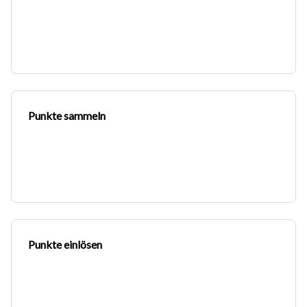
Punkte sammeln
Punkte einlösen