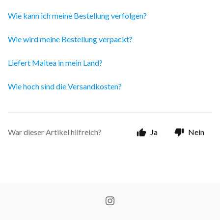
Wie kann ich meine Bestellung verfolgen?
Wie wird meine Bestellung verpackt?
Liefert Maitea in mein Land?
Wie hoch sind die Versandkosten?
War dieser Artikel hilfreich?
Ja
Nein