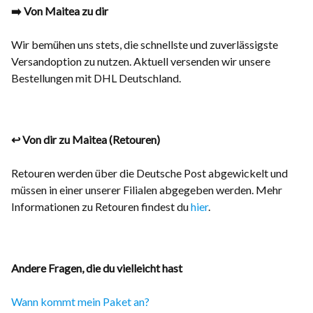
➡️ Von Maitea zu dir
Wir bemühen uns stets, die schnellste und zuverlässigste
Versandoption zu nutzen. Aktuell versenden wir unsere
Bestellungen mit DHL Deutschland.
↩️ Von dir zu Maitea (Retouren)
Retouren werden über die Deutsche Post abgewickelt und
müssen in einer unserer Filialen abgegeben werden. Mehr
Informationen zu Retouren findest du
hier
.
Andere Fragen, die du vielleicht hast
Wann kommt mein Paket an?