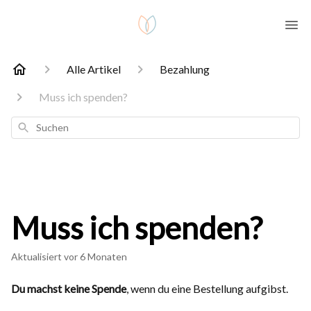
Alle Artikel
Bezahlung
Muss ich spenden?
Suchen
Muss ich spenden?
Aktualisiert
vor 6 Monaten
Du machst keine Spende
, wenn du eine Bestellung aufgibst.