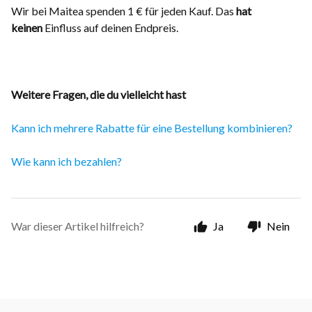
Wir bei Maitea spenden 1 € für jeden Kauf. Das
hat
keinen
Einfluss auf deinen Endpreis.
Weitere Fragen, die du vielleicht hast
Kann ich mehrere Rabatte für eine Bestellung kombinieren?
Wie kann ich bezahlen?
War dieser Artikel hilfreich?
Ja
Nein